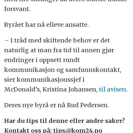
forsvant.
Byrået har nå elleve ansatte.
– I tråd med skiftende behov er det
naturlig at man fra tid til annen gjør
endringer i oppsett rundt
kommunikasjon og samfunnskontakt,
sier kommunikasjonssjef i
McDonald’s, Kristina Johansen,
til avisen.
Deres nye byrå er nå Rud Pedersen.
Har du tips til denne eller andre saker?
Kontakt oss på: tips@kom24.no