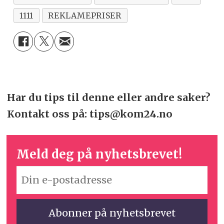
1111
REKLAMEPRISER
Har du tips til denne eller andre saker?
Kontakt oss på: tips@kom24.no
Meld deg på nyhetsbrevet!