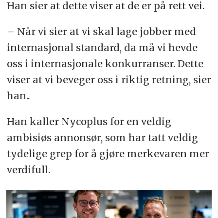
Han sier at dette viser at de er på rett vei.
– Når vi sier at vi skal lage jobber med
internasjonal standard, da må vi hevde
oss i internasjonale konkurranser. Dette
viser at vi beveger oss i riktig retning, sier
han..
Han kaller Nycoplus for en veldig
ambisiøs annonsør, som har tatt veldig
tydelige grep for å gjøre merkevaren mer
verdifull.