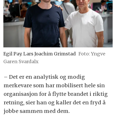
Egil Pay. Lars Joachim Grimstad
Foto: Yngve
Garen Svardalx
– Det er en analytisk og modig
merkevare som har mobilisert hele sin
organisasjon for å flytte brandet i riktig
retning, sier han og kaller det en fryd å
jobbe sammen med dem.