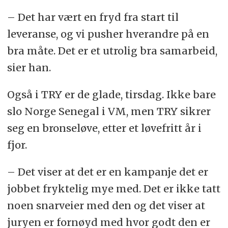
– Det har vært en fryd fra start til
leveranse, og vi pusher hverandre på en
bra måte. Det er et utrolig bra samarbeid,
sier han.
Også i TRY er de glade, tirsdag. Ikke bare
slo Norge Senegal i VM, men TRY sikrer
seg en bronseløve, etter et løvefritt år i
fjor.
– Det viser at det er en kampanje det er
jobbet fryktelig mye med. Det er ikke tatt
noen snarveier med den og det viser at
juryen er fornøyd med hvor godt den er