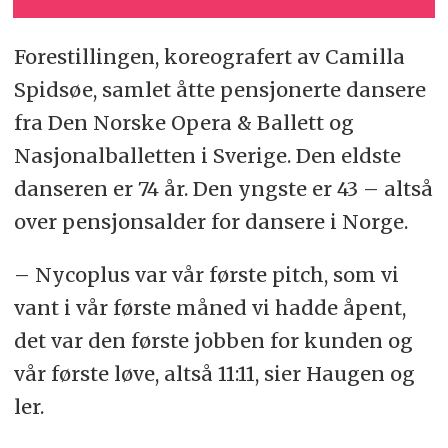
Forestillingen, koreografert av Camilla
Spidsøe, samlet åtte pensjonerte dansere
fra Den Norske Opera & Ballett og
Nasjonalballetten i Sverige. Den eldste
danseren er 74 år. Den yngste er 43 – altså
over pensjonsalder for dansere i Norge.
– Nycoplus var vår første pitch, som vi
vant i vår første måned vi hadde åpent,
det var den første jobben for kunden og
vår første løve, altså 11:11, sier Haugen og
ler.