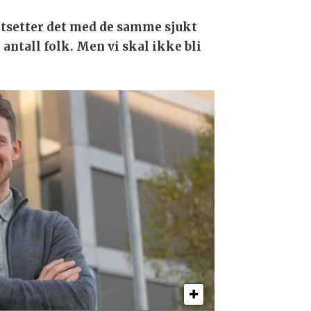
ortsetter det med de samme sjukt
 antall folk. Men vi skal ikke bli