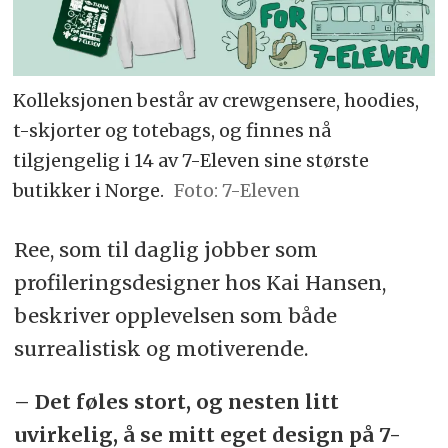
Kolleksjonen består av crewgensere, hoodies,
t-skjorter og totebags, og finnes nå
tilgjengelig i 14 av 7-Eleven sine største
butikker i Norge.
Foto: 7-Eleven
Ree, som til daglig jobber som
profileringsdesigner hos Kai Hansen,
beskriver opplevelsen som både
surrealistisk og motiverende.
– Det føles stort, og nesten litt
uvirkelig, å se mitt eget design på 7-