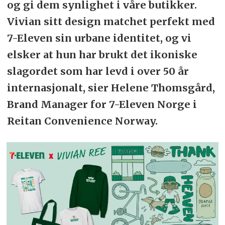
og gi dem synlighet i våre butikker.
Vivian sitt design matchet perfekt med
7-Eleven sin urbane identitet, og vi
elsker at hun har brukt det ikoniske
slagordet som har levd i over 50 år
internasjonalt, sier Helene Thomsgård,
Brand Manager for 7-Eleven Norge i
Reitan Convenience Norway.