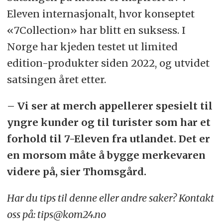
Eleven internasjonalt, hvor konseptet
«7Collection» har blitt en suksess. I
Norge har kjeden testet ut limited
edition-produkter siden 2022, og utvidet
satsingen året etter.
– Vi ser at merch appellerer spesielt til
yngre kunder og til turister som har et
forhold til 7-Eleven fra utlandet. Det er
en morsom måte å bygge merkevaren
videre på, sier Thomsgård.
Har du tips til denne eller andre saker? Kontakt
oss på: tips@kom24.no