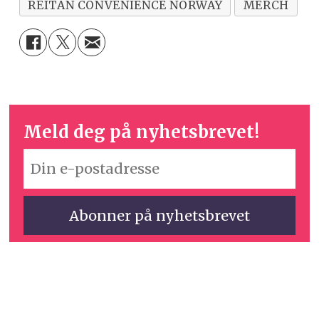
REITAN CONVENIENCE NORWAY
MERCH
Meld deg på nyhetsbrevet!