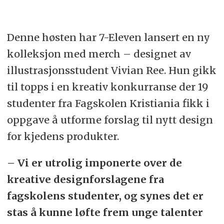
Denne høsten har 7-Eleven lansert en ny
kolleksjon med merch – designet av
illustrasjonsstudent Vivian Ree. Hun gikk
til topps i en kreativ konkurranse der 19
studenter fra Fagskolen Kristiania fikk i
oppgave å utforme forslag til nytt design
for kjedens produkter.
– Vi er utrolig imponerte over de
kreative designforslagene fra
fagskolens studenter, og synes det er
stas å kunne løfte frem unge talenter