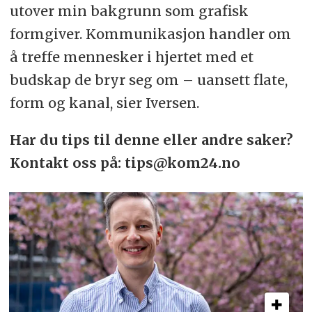
utover min bakgrunn som grafisk
formgiver. Kommunikasjon handler om
å treffe mennesker i hjertet med et
budskap de bryr seg om – uansett flate,
form og kanal, sier Iversen.
Har du tips til denne eller andre saker?
Kontakt oss på: tips@kom24.no