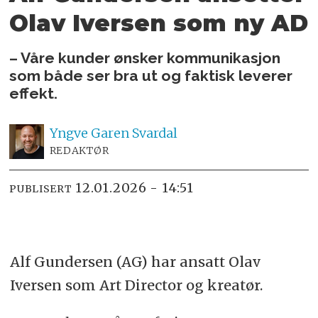
Olav Iversen som ny AD
– Våre kunder ønsker kommunikasjon
som både ser bra ut og faktisk leverer
effekt.
Yngve
Garen Svardal
REDAKTØR
12.01.2026 - 14:51
PUBLISERT
Alf Gundersen (AG) har ansatt Olav
Iversen som Art Director og kreatør.