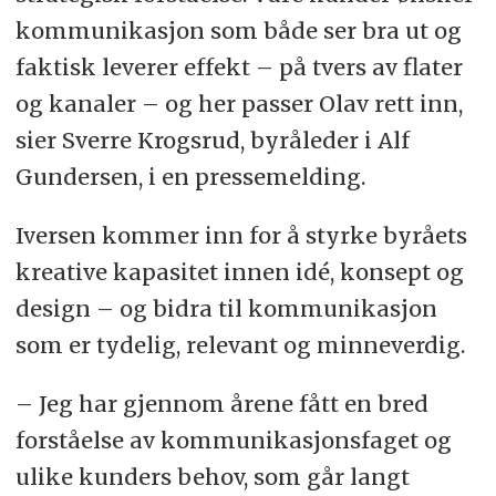
kommunikasjon som både ser bra ut og
faktisk leverer effekt – på tvers av flater
og kanaler – og her passer Olav rett inn,
sier Sverre Krogsrud, byråleder i Alf
Gundersen, i en pressemelding.
Iversen kommer inn for å styrke byråets
kreative kapasitet innen idé, konsept og
design – og bidra til kommunikasjon
som er tydelig, relevant og minneverdig.
– Jeg har gjennom årene fått en bred
forståelse av kommunikasjonsfaget og
ulike kunders behov, som går langt