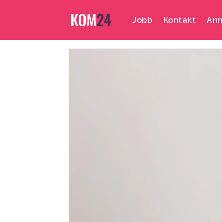
Jobb
Kontakt
Ann