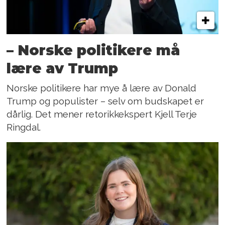
– Norske politikere må
lære av Trump
Norske politikere har mye å lære av Donald
Trump og populister – selv om budskapet er
dårlig. Det mener retorikkekspert Kjell Terje
Ringdal.