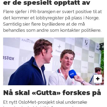
er de spesielt opptatt av
Flere sjefer i PR-bransjen er svært positive til at
det kommer et lobbyregister på plass i Norge.
Samtidig sier flere byråledere at de må
behandles som andre som kontakter politikere.
Nå skal «Gutta» forskes på
Et nytt OsloMet-prosjekt skal undersøke