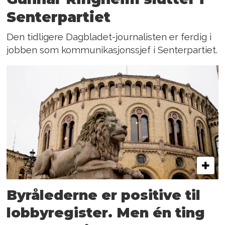
Senterpartiet
Den tidligere Dagbladet-journalisten er ferdig i
jobben som kommunikasjonssjef i Senterpartiet.
Byrålederne er positive til
lobbyregister. Men én ting