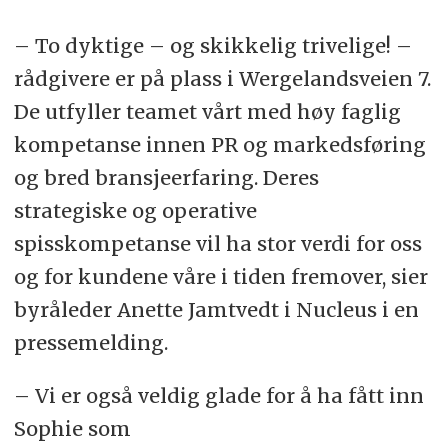
– To dyktige – og skikkelig trivelige! –
rådgivere er på plass i Wergelandsveien 7.
De utfyller teamet vårt med høy faglig
kompetanse innen PR og markedsføring
og bred bransjeerfaring. Deres
strategiske og operative
spisskompetanse vil ha stor verdi for oss
og for kundene våre i tiden fremover, sier
byråleder Anette Jamtvedt i Nucleus i en
pressemelding.
– Vi er også veldig glade for å ha fått inn
Sophie som