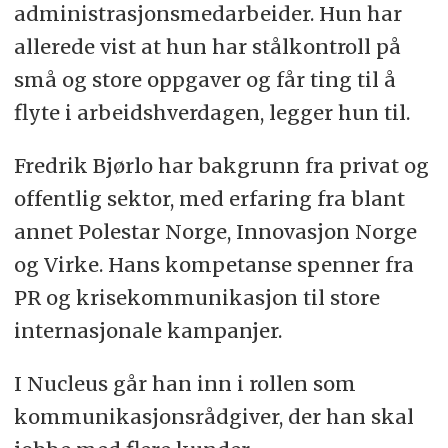
administrasjonsmedarbeider. Hun har
allerede vist at hun har stålkontroll på
små og store oppgaver og får ting til å
flyte i arbeidshverdagen, legger hun til.
Fredrik Bjørlo har bakgrunn fra privat og
offentlig sektor, med erfaring fra blant
annet Polestar Norge, Innovasjon Norge
og Virke. Hans kompetanse spenner fra
PR og krisekommunikasjon til store
internasjonale kampanjer.
I Nucleus går han inn i rollen som
kommunikasjonsrådgiver, der han skal