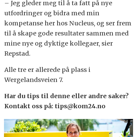
– Jeg gleder meg til å ta fatt på nye
utfordringer og bidra med min
kompetanse her hos Nucleus, og ser frem
til å skape gode resultater sammen med
mine nye og dyktige kollegaer, sier
Repstad.
Alle tre er allerede på plass i
Wergelandsveien 7.
Har du tips til denne eller andre saker?
Kontakt oss på: tips@kom24.no