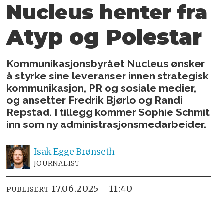
Nucleus henter fra
Atyp og Polestar
Kommunikasjonsbyrået Nucleus ønsker
å styrke sine leveranser innen strategisk
kommunikasjon, PR og sosiale medier,
og ansetter Fredrik Bjørlo og Randi
Repstad. I tillegg kommer Sophie Schmit
inn som ny administrasjonsmedarbeider.
Isak
Egge Brønseth
JOURNALIST
17.06.2025 - 11:40
PUBLISERT