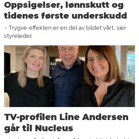
Oppsigelser, lønnskutt og
tidenes første underskudd
– Trygve-effekten er en del av bildet vårt, sier
styreleder.
TV-profilen Line Andersen
går til Nucleus