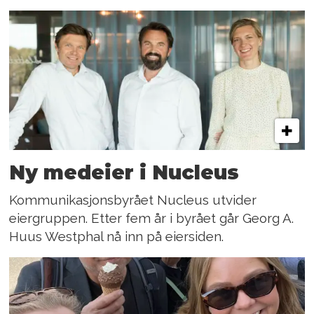
Ny medeier i Nucleus
Kommunikasjonsbyrået Nucleus utvider
eiergruppen. Etter fem år i byrået går Georg A.
Huus Westphal nå inn på eiersiden.