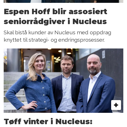
Espen Hoff blir assosiert
seniorrådgiver i Nucleus
Skal bistå kunder av Nucleus med oppdrag
knyttet til strategi- og endringsprosesser.
Tøff vinter i Nucleus: