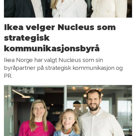
Ikea velger Nucleus som
strategisk
kommunikasjonsbyrå
Ikea Norge har valgt Nucleus som sin
byråpartner på strategisk kommunikasjon og
PR.