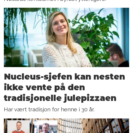
Nucleus-sjefen kan nesten
ikke vente på den
tradisjonelle julepizzaen
Har vært tradisjon for henne i 30 år.