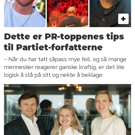
Dette er PR-toppenes tips
til Partiet-forfatterne
– Når du har tatt såpass mye feil, og så mange
mennesker reagerer ganske kraftig, er det lite
logisk å stå på sitt og nekte å beklage.