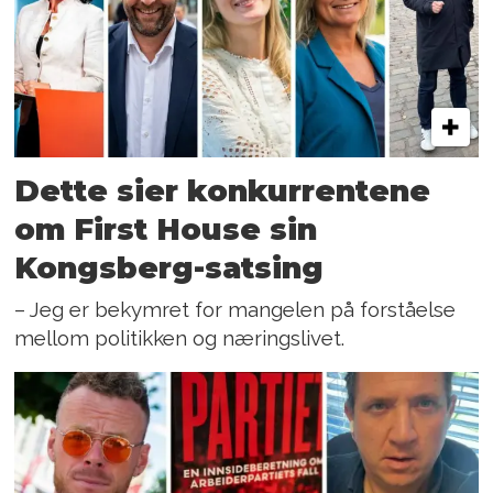
Dette sier konkurrentene
om First House sin
Kongsberg-satsing
– Jeg er bekymret for mangelen på forståelse
mellom politikken og næringslivet.