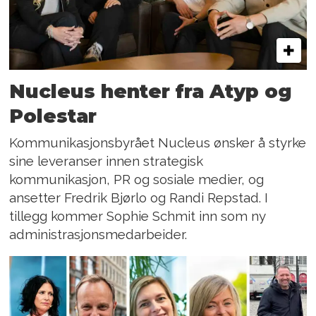
Nucleus henter fra Atyp og
Polestar
Kommunikasjonsbyrået Nucleus ønsker å styrke
sine leveranser innen strategisk
kommunikasjon, PR og sosiale medier, og
ansetter Fredrik Bjørlo og Randi Repstad. I
tillegg kommer Sophie Schmit inn som ny
administrasjonsmedarbeider.