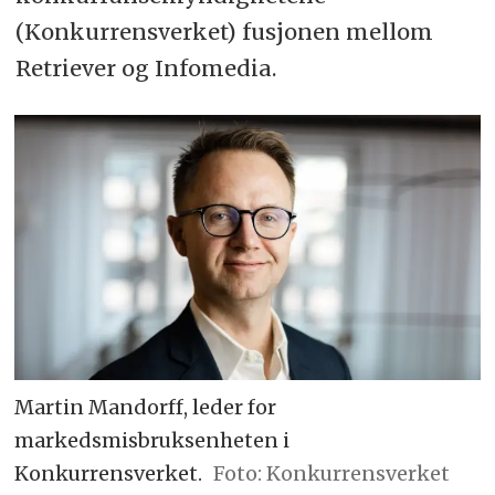
(Konkurrensverket) fusjonen mellom
Retriever og Infomedia.
Martin Mandorff, leder for
markedsmisbruksenheten i
Konkurrensverket.
Foto: Konkurrensverket