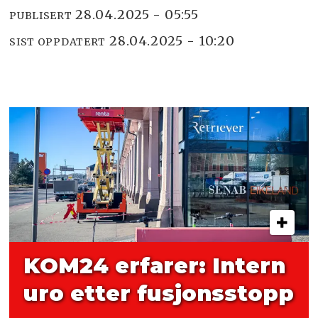
28.04.2025 - 05:55
PUBLISERT
28.04.2025 - 10:20
SIST OPPDATERT
KOM24 erfarer: Intern
uro etter fusjonsstopp