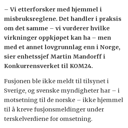
– Vi etterforsker med hjemmel i
misbruksreglene. Det handler i praksis
om det samme – vi vurderer hvilke
virkninger oppkjøpet kan ha – men
med et annet lovgrunnlag enn i Norge,
sier enhetssjef Martin Mandorff i
Konkurrensverket til KOM24.
Fusjonen ble ikke meldt til tilsynet i
Sverige, og svenske myndigheter har – i
motsetning til de norske – ikke hjemmel
til å kreve fusjonsmeldinger under
terskelverdiene for omsetning.