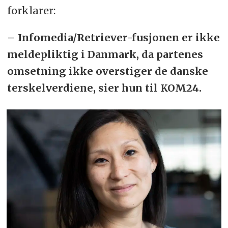
forklarer:
– Infomedia/Retriever-fusjonen er ikke
meldepliktig i Danmark, da partenes
omsetning ikke overstiger de danske
terskelverdiene, sier hun til KOM24.