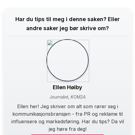
Har du tips til meg i denne saken? Eller
andre saker jeg bør skrive om?
Ellen Høiby
Journalist, KOM24
Ellen her! Jeg skriver om alt som rører seg i
kommunikasjonsbransjen - fra PR og reklame til
influensere og markedsføring. Har du tips? Da vil
jeg høre fra deg!