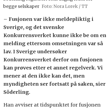
begge selskaper
Foto: Nora Lorek / TT
– Fusjonen var ikke meldepliktig i
Sverige, og det svenske
Konkurrensverket kunne ikke be om en
melding ettersom omsetningen var så
lav. I Sverige undersøker
Konkurrensverket derfor om fusjonen
kan prøves etter et annet regelverk. Vi
mener at den ikke kan det, men
myndigheten ser fortsatt på saken, sier
Söderling.
Han avviser at tidspunktet for fusjonen