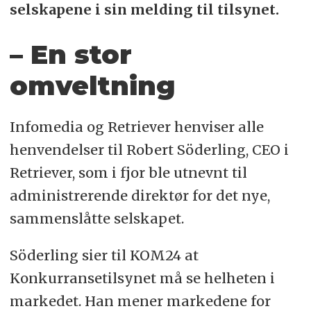
selskapene i sin melding til tilsynet.
– En stor
omveltning
Infomedia og Retriever henviser alle
henvendelser til Robert Söderling, CEO i
Retriever, som i fjor ble utnevnt til
administrerende direktør for det nye,
sammenslåtte selskapet.
Söderling sier til KOM24 at
Konkurransetilsynet må se helheten i
markedet. Han mener markedene for