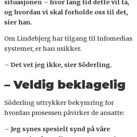
situasjonen – hvor lang tid dette vil ta,
og hvordan vi skal forholde oss til det,
sier han.
Om Lindebjerg har tilgang til Infomedias
systemer, er han usikker.
– Det vet jeg ikke, sier Söderling.
– Veldig beklagelig
Söderling uttrykker bekymring for
hvordan prosessen påvirker de ansatte:
– Jeg synes spesielt synd på våre