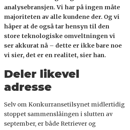
analysebransjen. Vi har på ingen måte
majoriteten av alle kundene der. Og vi
håper at de også tar hensyn til den
store teknologiske omveltningen vi
ser akkurat nå – dette er ikke bare noe
vi sier, det er en realitet, sier han.
Deler likevel
adresse
Selv om Konkurransetilsynet midlertidig
stoppet sammenslåingen i slutten av
september, er både Retriever og