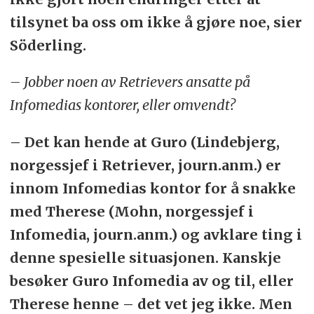
tilsynet ba oss om ikke å gjøre noe, sier
Söderling.
– Jobber noen av Retrievers ansatte på
Infomedias kontorer, eller omvendt?
– Det kan hende at Guro (Lindebjerg,
norgessjef i Retriever, journ.anm.) er
innom Infomedias kontor for å snakke
med Therese (Mohn, norgessjef i
Infomedia, journ.anm.) og avklare ting i
denne spesielle situasjonen. Kanskje
besøker Guro Infomedia av og til, eller
Therese henne – det vet jeg ikke. Men