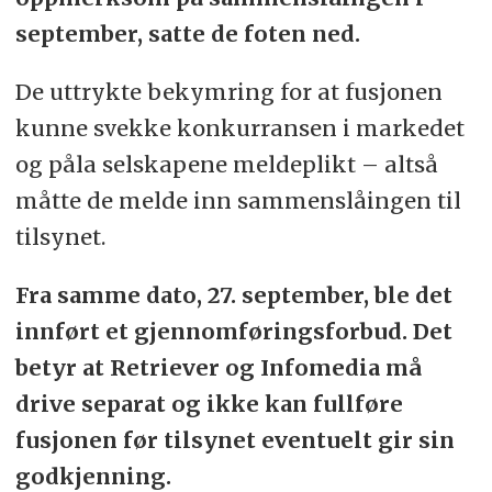
september, satte de foten ned.
De uttrykte bekymring for at fusjonen
kunne svekke konkurransen i markedet
og påla selskapene meldeplikt – altså
måtte de melde inn sammenslåingen til
tilsynet.
Fra samme dato, 27. september, ble det
innført et gjennomføringsforbud. Det
betyr at Retriever og Infomedia må
drive separat og ikke kan fullføre
fusjonen før tilsynet eventuelt gir sin
godkjenning.