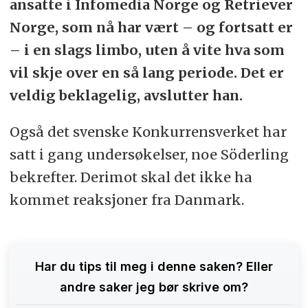
ansatte i Infomedia Norge og Retriever
Norge, som nå har vært – og fortsatt er
– i en slags limbo, uten å vite hva som
vil skje over en så lang periode. Det er
veldig beklagelig, avslutter han.
Også det svenske Konkurrensverket har
satt i gang undersøkelser, noe Söderling
bekrefter. Derimot skal det ikke ha
kommet reaksjoner fra Danmark.
Har du tips til meg i denne saken? Eller
andre saker jeg bør skrive om?