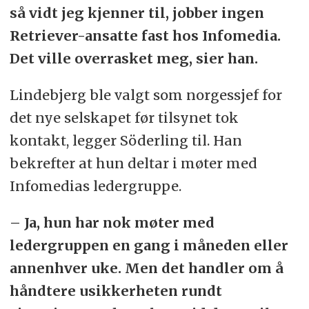
så vidt jeg kjenner til, jobber ingen
Retriever-ansatte fast hos Infomedia.
Det ville overrasket meg, sier han.
Lindebjerg ble valgt som norgessjef for
det nye selskapet før tilsynet tok
kontakt, legger Söderling til. Han
bekrefter at hun deltar i møter med
Infomedias ledergruppe.
– Ja, hun har nok møter med
ledergruppen en gang i måneden eller
annenhver uke. Men det handler om å
håndtere usikkerheten rundt