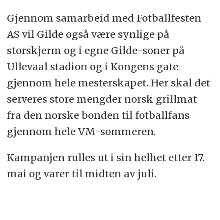
Gjennom samarbeid med Fotballfesten
AS vil Gilde også være synlige på
storskjerm og i egne Gilde-soner på
Ullevaal stadion og i Kongens gate
gjennom hele mesterskapet. Her skal det
serveres store mengder norsk grillmat
fra den norske bonden til fotballfans
gjennom hele VM-sommeren.
Kampanjen rulles ut i sin helhet etter 17.
mai og varer til midten av juli.