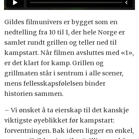
Gildes filmunivers er bygget som en
nedtelling fra 10 til 1, der hele Norge er
samlet rundt grillen og teller ned til
kampstart. Når filmen avsluttes med «1»,
er det klart for kamp. Grillen og
grillmaten står i sentrum i alle scener,
mens fellesskapsfølelsen binder
historien sammen.
– Vi ønsket å ta eierskap til det kanskje
viktigste øyeblikket før kampstart:
forventningen. Bak ideen ligger en enkel,