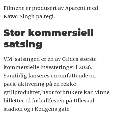
Filmene er produsert av Aparent med
Kavar Singh på regi.
Stor kommersiell
satsing
VM-satsingen er en av Gildes største
kommersielle investeringer i 2026.
Samtidig lanseres en omfattende on-
pack-aktivering på en rekke
grillprodukter, hvor forbrukere kan vinne
billetter til fotballfesten på Ullevaal
stadion og i Kongens gate.