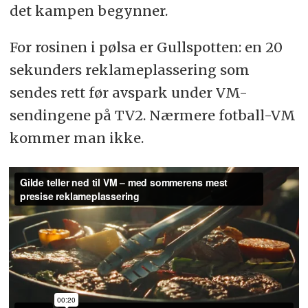
det kampen begynner.
For rosinen i pølsa er Gullspotten: en 20
sekunders reklameplassering som
sendes rett før avspark under VM-
sendingene på TV2. Nærmere fotball-VM
kommer man ikke.