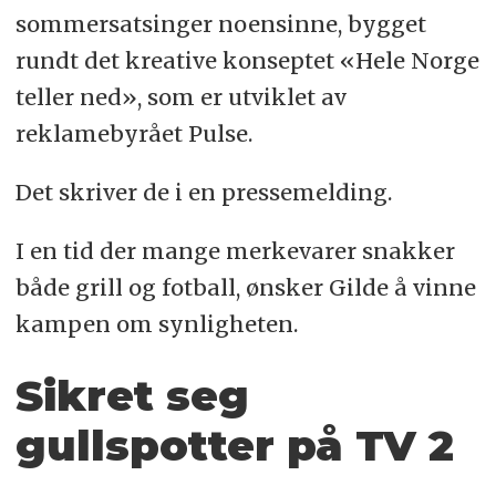
sommersatsinger noensinne, bygget
rundt det kreative konseptet «Hele Norge
teller ned», som er utviklet av
reklamebyrået Pulse.
Det skriver de i en pressemelding.
I en tid der mange merkevarer snakker
både grill og fotball, ønsker Gilde å vinne
kampen om synligheten.
Sikret seg
gullspotter på TV 2