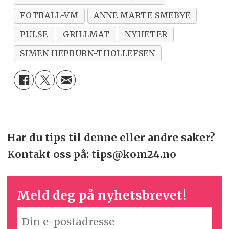
FOTBALL-VM
ANNE MARTE SMEBYE
PULSE
GRILLMAT
NYHETER
SIMEN HEPBURN-THOLLEFSEN
Har du tips til denne eller andre saker?
Kontakt oss på: tips@kom24.no
Meld deg på nyhetsbrevet!