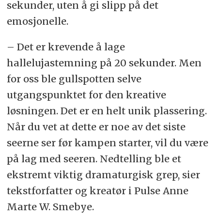
sekunder, uten å gi slipp på det
emosjonelle.
– Det er krevende å lage
hallelujastemning på 20 sekunder. Men
for oss ble gullspotten selve
utgangspunktet for den kreative
løsningen. Det er en helt unik plassering.
Når du vet at dette er noe av det siste
seerne ser før kampen starter, vil du være
på lag med seeren. Nedtelling ble et
ekstremt viktig dramaturgisk grep, sier
tekstforfatter og kreatør i Pulse Anne
Marte W. Smebye.