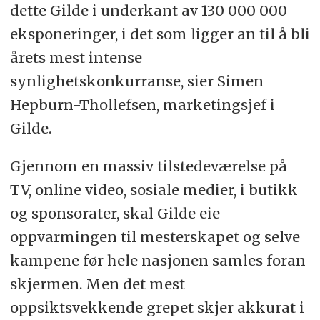
dette Gilde i underkant av 130 000 000
eksponeringer, i det som ligger an til å bli
årets mest intense
synlighetskonkurranse, sier Simen
Hepburn-Thollefsen, marketingsjef i
Gilde.
Gjennom en massiv tilstedeværelse på
TV, online video, sosiale medier, i butikk
og sponsorater, skal Gilde eie
oppvarmingen til mesterskapet og selve
kampene før hele nasjonen samles foran
skjermen. Men det mest
oppsiktsvekkende grepet skjer akkurat i