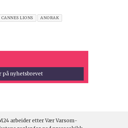
CANNES LIONS
ANORAK
24 arbeider etter Vær Varsom-