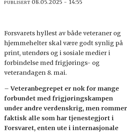
08.05.2025 - 14:55
PUBLISERT
Forsvarets hyllest av både veteraner og
hjemmehelter skal være godt synlig på
print, utendørs og i sosiale medier i
forbindelse med frigjørings- og
veterandagen 8. mai.
– Veteranbegrepet er nok for mange
forbundet med frigjøringskampen
under andre verdenskrig, men rommer
faktisk alle som har tjenestegjort i
Forsvaret, enten ute i internasjonale