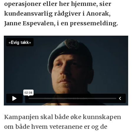
operasjoner eller her hjemme, sier
kundeansvarlig rådgiver i Anorak,
Janne Espevalen, i en pressemelding.
Kampanjen skal både øke kunnskapen
om både hvem veteranene er og de