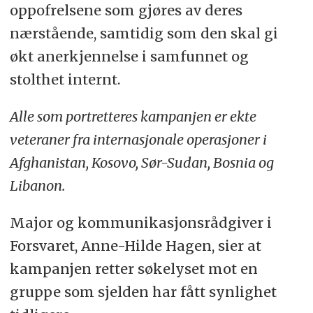
oppofrelsene som gjøres av deres
nærstående, samtidig som den skal gi
økt anerkjennelse i samfunnet og
stolthet internt.
Alle som portretteres kampanjen er ekte
veteraner fra internasjonale operasjoner i
Afghanistan, Kosovo, Sør-Sudan, Bosnia og
Libanon.
Major og kommunikasjonsrådgiver i
Forsvaret, Anne-Hilde Hagen, sier at
kampanjen retter søkelyset mot en
gruppe som sjelden har fått synlighet