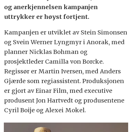
og anerkjennelsen kampanjen
uttrykker er høyst fortjent.
Kampanjen er utviklet av Stein Simonsen
og Svein Werner Lyngmyr i Anorak, med
planner Nicklas Bohman og
prosjektleder Camilla von Borcke.
Regissør er Martin Iversen, med Anders
Gjærde som regiassistent. Produksjonen
er gjort av Einar Film, med executive
produsent Jon Hartvedt og produsentene
Cyril Boije og Alexei Mokel.