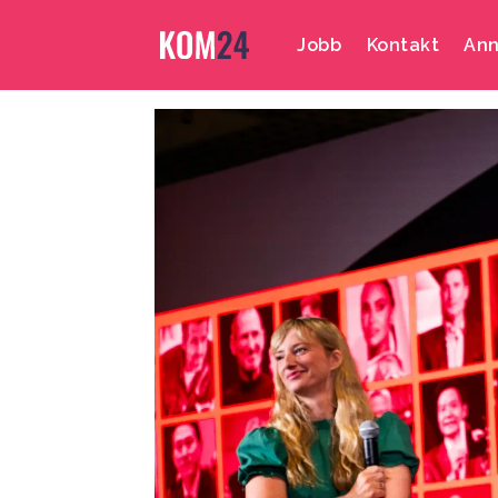
Jobb
Kontakt
Ann