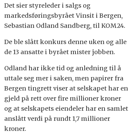
Det sier styreleder i salgs og
markedsføringsbyrået Vinsit i Bergen,
Sebastian Odland Sandberg, til KOM24.
De ble slått konkurs denne uken og alle
de 13 ansatte i byrået mister jobben.
Odland har ikke tid og anledning til å
uttale seg mer i saken, men papirer fra
Bergen tingrett viser at selskapet har en
gjeld på rett over fire millioner kroner
og at selskapets eiendeler har en samlet
anslått verdi på rundt 1,7 millioner
kroner.