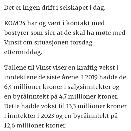
Det er ingen drift i selskapet i dag.
KOM24 har og vært i kontakt med
bostyrer som sier at de skal ha møte med
Vinsit om situasjonen torsdag
ettermiddag.
Tallene til Vinst viser en kraftig vekst i
inntektene de siste årene. I 2019 hadde de
6,4 millioner kroner i salgsinntekter og
en byråinntekt på 4,7 millioner kroner.
Dette hadde vokst til 13,3 millioner kroner
i inntekter i 2023 og en byråinntekt på
12,6 millioner kroner.