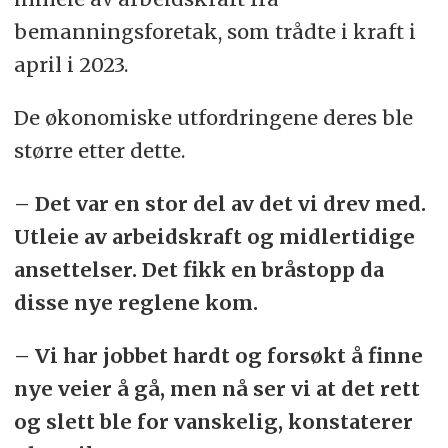
bemanningsforetak, som trådte i kraft i
april i 2023.
De økonomiske utfordringene deres ble
større etter dette.
– Det var en stor del av det vi drev med.
Utleie av arbeidskraft og midlertidige
ansettelser. Det fikk en bråstopp da
disse nye reglene kom.
– Vi har jobbet hardt og forsøkt å finne
nye veier å gå, men nå ser vi at det rett
og slett ble for vanskelig, konstaterer