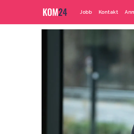
Jobb
Kontakt
Ann