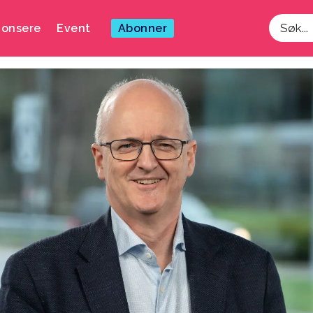
onsere
Event
Abonner
Søk