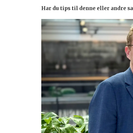
Har du tips til denne eller andre