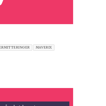
ERMITTERINGER
MAVERIX