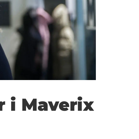
 i Maverix