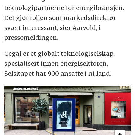
teknologipartnerne for energibransjen.
Det gjør rollen som markedsdirektør
svært interessant, sier Aarvold, i
pressemeldingen.
Cegal er et globalt teknologiselskap,
spesialisert innen energisektoren.
Selskapet har 900 ansatte i ni land.