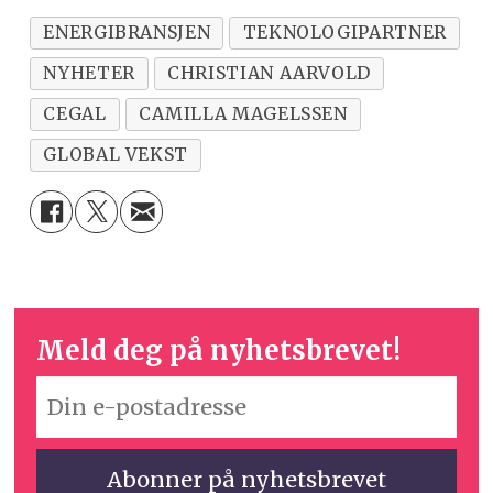
ENERGIBRANSJEN
TEKNOLOGIPARTNER
NYHETER
CHRISTIAN AARVOLD
CEGAL
CAMILLA MAGELSSEN
GLOBAL VEKST
Meld deg på nyhetsbrevet!