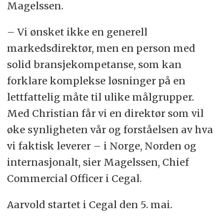
Magelssen.
– Vi ønsket ikke en generell
markedsdirektør, men en person med
solid bransjekompetanse, som kan
forklare komplekse løsninger på en
lettfattelig måte til ulike målgrupper.
Med Christian får vi en direktør som vil
øke synligheten vår og forståelsen av hva
vi faktisk leverer – i Norge, Norden og
internasjonalt, sier Magelssen, Chief
Commercial Officer i Cegal.
Aarvold startet i Cegal den 5. mai.