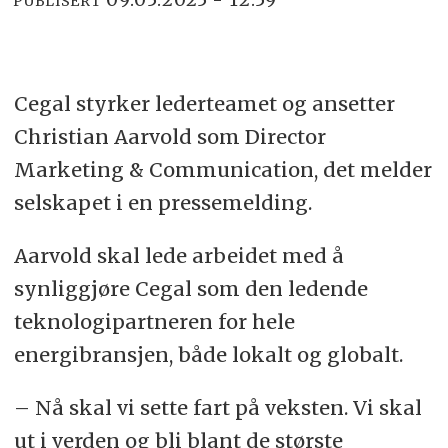
PUBLISERT
Cegal styrker lederteamet og ansetter
Christian Aarvold som Director
Marketing & Communication, det melder
selskapet i en pressemelding.
Aarvold skal lede arbeidet med å
synliggjøre Cegal som den ledende
teknologipartneren for hele
energibransjen, både lokalt og globalt.
– Nå skal vi sette fart på veksten. Vi skal
ut i verden og bli blant de største