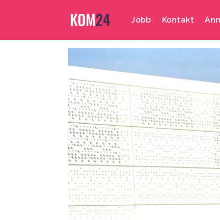
Jobb
Kontakt
Ann