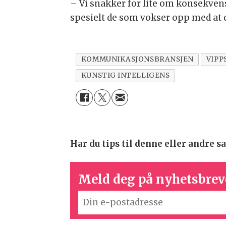
– Vi snakker for lite om konsekven
spesielt de som vokser opp med at 
KOMMUNIKASJONSBRANSJEN
VIPP
KUNSTIG INTELLIGENS
Har du tips til denne eller andre
Meld deg på nyhetsbrev