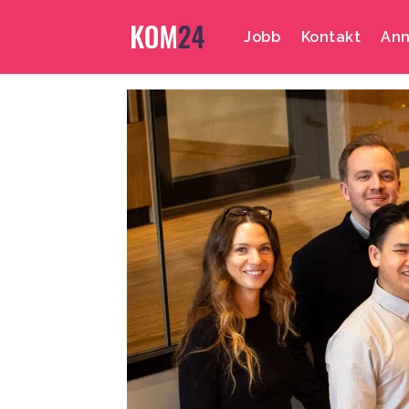
Jobb
Kontakt
Ann