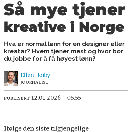
Så mye tjener
kreative i Norge
Hva er normal lønn for en designer eller
kreatør? Hvem tjener mest og hvor bør
du jobbe for å få høyest lønn?
Ellen
Høiby
JOURNALIST
12.01.2026 - 05:55
PUBLISERT
Ifølge den siste tilgjengelige