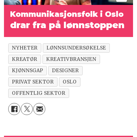
Kommunikasjonsfolk i Oslo
drar fra på lønnstoppen
NYHETER
LØNNSUNDERSØKELSE
KREATØR
KREATIVBRANSJEN
KJØNNSGAP
DESIGNER
PRIVAT SEKTOR
OSLO
OFFENTLIG SEKTOR