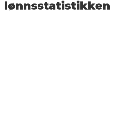
lønnsstatistikken