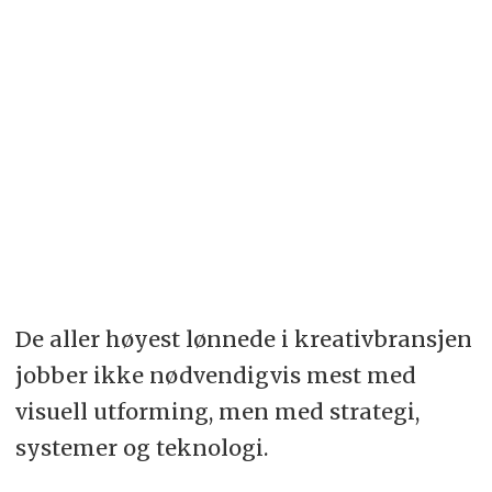
De aller høyest lønnede i kreativbransjen
jobber ikke nødvendigvis mest med
visuell utforming, men med strategi,
systemer og teknologi.