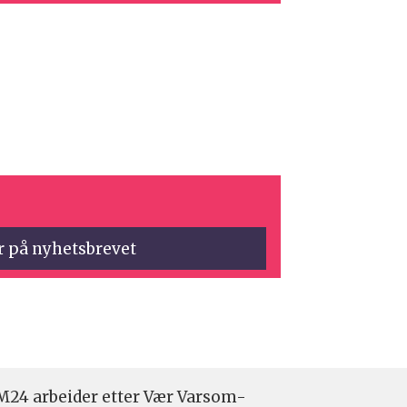
24 arbeider etter Vær Varsom-