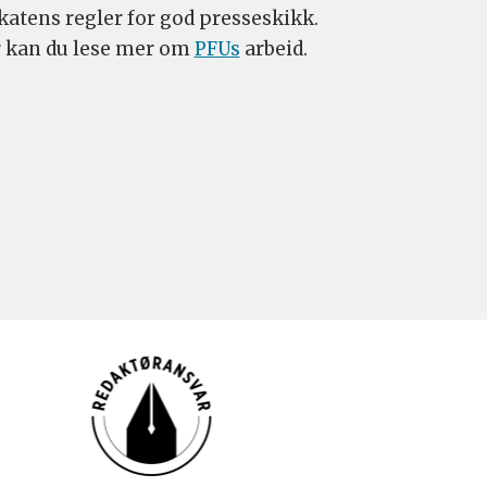
katens regler for god presseskikk.
 kan du lese mer om
PFUs
arbeid.