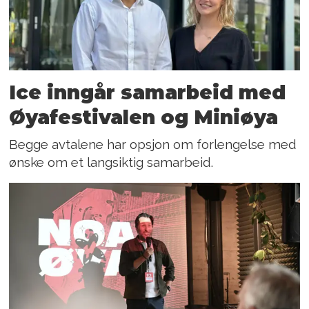
Ice inngår samarbeid med
Øyafestivalen og Miniøya
Begge avtalene har opsjon om forlengelse med
ønske om et langsiktig samarbeid.