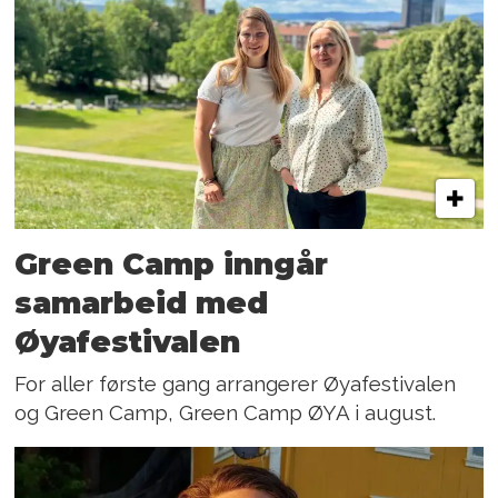
Green Camp inngår
samarbeid med
Øyafestivalen
For aller første gang arrangerer Øyafestivalen
og Green Camp, Green Camp ØYA i august.