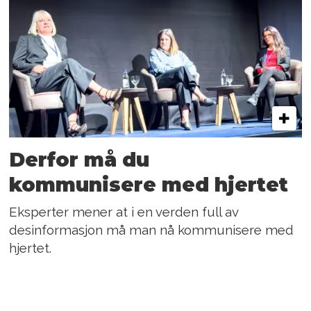
Derfor må du
kommunisere med hjertet
Eksperter mener at i en verden full av
desinformasjon må man nå kommunisere med
hjertet.