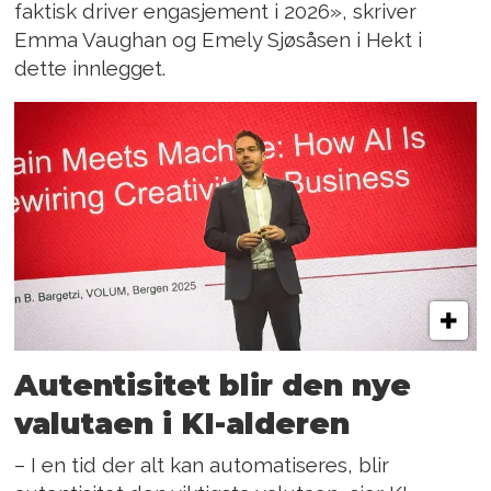
faktisk driver engasjement i 2026», skriver
Emma Vaughan og Emely Sjøsåsen i Hekt i
dette innlegget.
Autentisitet blir den nye
valutaen i KI-alderen
– I en tid der alt kan automatiseres, blir