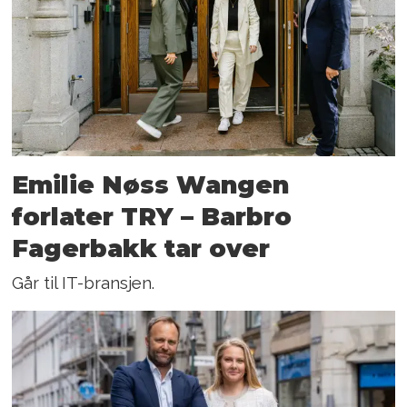
Emilie Nøss Wangen
forlater TRY – Barbro
Fagerbakk tar over
Går til IT-bransjen.