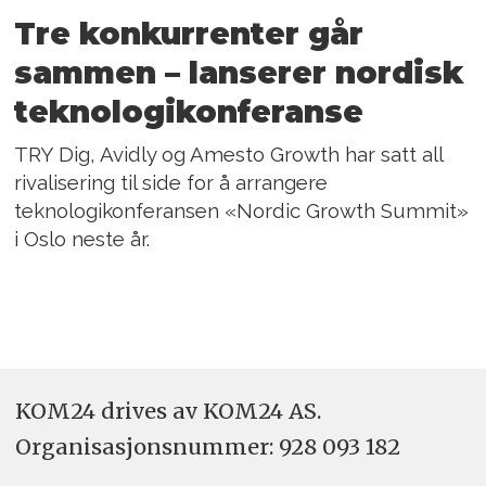
Tre konkurrenter går
sammen – lanserer nordisk
teknologikonferanse
TRY Dig, Avidly og Amesto Growth har satt all
rivalisering til side for å arrangere
teknologikonferansen «Nordic Growth Summit»
i Oslo neste år.
KOM24 drives av KOM24 AS.
Organisasjons­nummer: 928 093 182