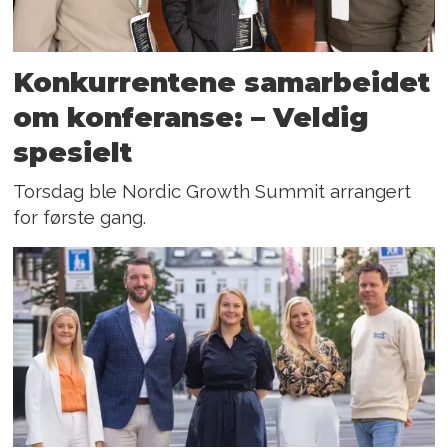
Konkurrentene samarbeidet
om konferanse: – Veldig
spesielt
Torsdag ble Nordic Growth Summit arrangert
for første gang.