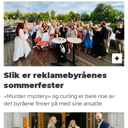
Slik er reklamebyråenes
sommerfester
«Murder mystery» og curling er bare noe av
det byråene finner på med sine ansatte.