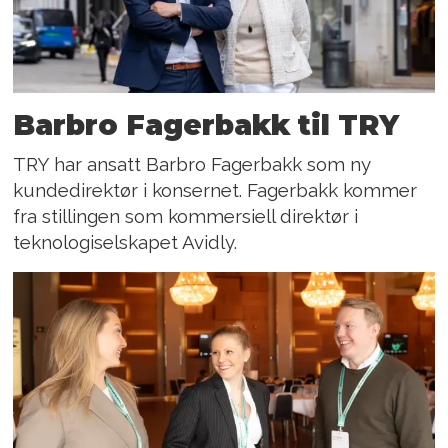
Barbro Fagerbakk til TRY
TRY har ansatt Barbro Fagerbakk som ny
kundedirektør i konsernet. Fagerbakk kommer
fra stillingen som kommersiell direktør i
teknologiselskapet Avidly.