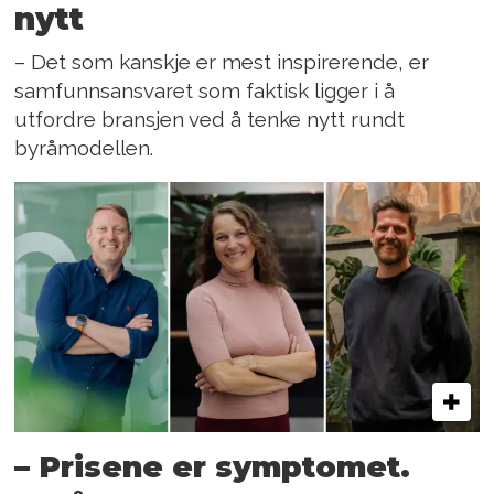
nytt
– Det som kanskje er mest inspirerende, er
samfunnsansvaret som faktisk ligger i å
utfordre bransjen ved å tenke nytt rundt
byråmodellen.
– Prisene er symptomet.