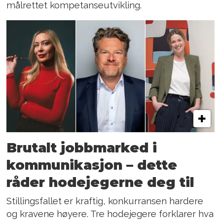
målrettet kompetanseutvikling.
Brutalt jobbmarked i
kommunikasjon – dette
råder hodejegerne deg til
Stillingsfallet er kraftig, konkurransen hardere
og kravene høyere. Tre hodejegere forklarer hva