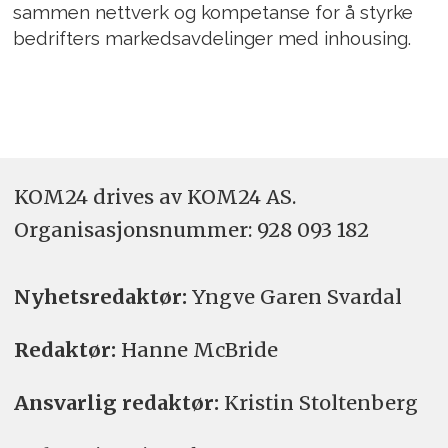
sammen nettverk og kompetanse for å styrke
bedrifters markedsavdelinger med inhousing.
KOM24 drives av KOM24 AS.
Organisasjons­nummer: 928 093 182
Nyhetsredaktør:
Yngve Garen Svardal
Redaktør:
Hanne McBride
Ansvarlig redaktør:
Kristin Stoltenberg