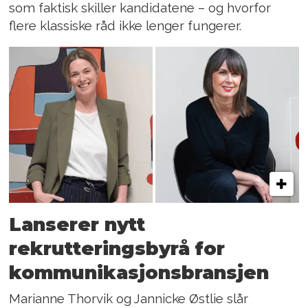
som faktisk skiller kandidatene – og hvorfor
flere klassiske råd ikke lenger fungerer.
Lanserer nytt
rekrutteringsbyrå for
kommunikasjonsbransjen
Marianne Thorvik og Jannicke Østlie slår