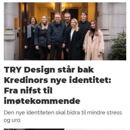
TRY Design står bak
Kredinors nye identitet:
Fra nifst til
imøtekommende
Den nye identiteten skal bidra til mindre stress
og uro.