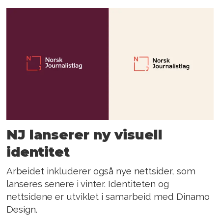
NJ lanserer ny visuell
identitet
Arbeidet inkluderer også nye nettsider, som
lanseres senere i vinter. Identiteten og
nettsidene er utviklet i samarbeid med Dinamo
Design.