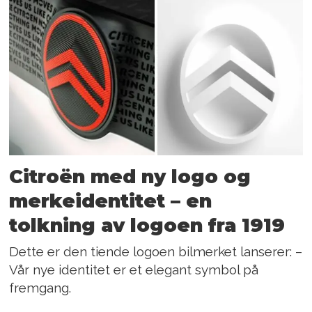
Citroën med ny logo og
merkeidentitet – en
tolkning av logoen fra 1919
Dette er den tiende logoen bilmerket lanserer: –
Vår nye identitet er et elegant symbol på
fremgang.