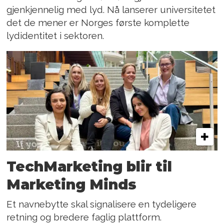
gjenkjennelig med lyd. Nå lanserer universitetet
det de mener er Norges første komplette
lydidentitet i sektoren.
TechMarketing blir til
Marketing Minds
Et navnebytte skal signalisere en tydeligere
retning og bredere faglig plattform.