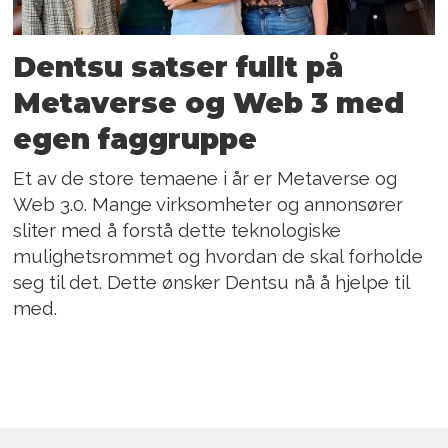
Dentsu satser fullt på
Metaverse og Web 3 med
egen faggruppe
Et av de store temaene i år er Metaverse og
Web 3.0. Mange virksomheter og annonsører
sliter med å forstå dette teknologiske
mulighetsrommet og hvordan de skal forholde
seg til det. Dette ønsker Dentsu nå å hjelpe til
med.