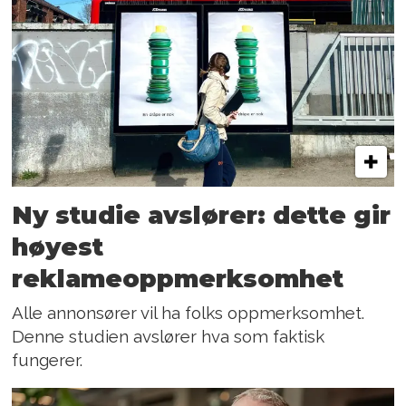
Ny studie avslører: dette gir
høyest
reklameoppmerksomhet
Alle annonsører vil ha folks oppmerksomhet.
Denne studien avslører hva som faktisk
fungerer.