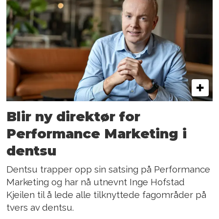
Blir ny direktør for
Performance Marketing i
dentsu
Dentsu trapper opp sin satsing på Performance
Marketing og har nå utnevnt Inge Hofstad
Kjeilen til å lede alle tilknyttede fagområder på
tvers av dentsu.