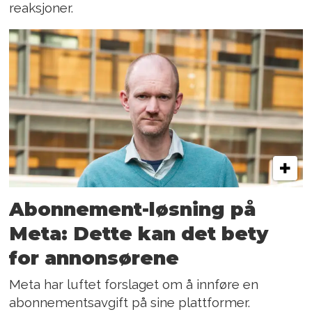
reaksjoner.
Abonnement-løsning på
Meta: Dette kan det bety
for annonsørene
Meta har luftet forslaget om å innføre en
abonnementsavgift på sine plattformer.