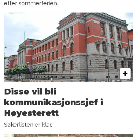
etter sommerferien.
Disse vil bli
kommunikasjonssjef i
Høyesterett
Søkerlisten er klar.