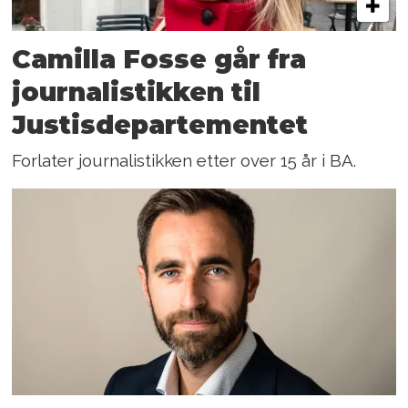
Camilla Fosse går fra
journalistikken til
Justisdepartementet
Forlater journalistikken etter over 15 år i BA.