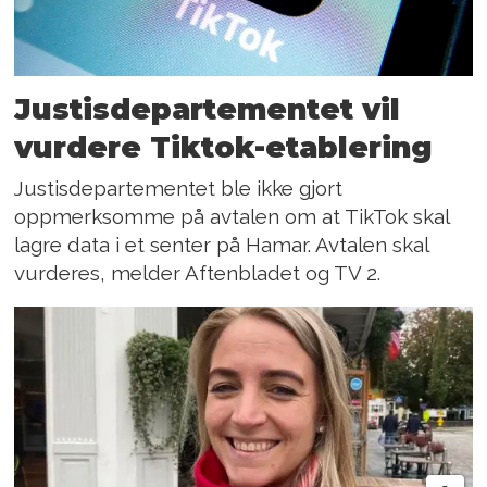
Justisdepartementet vil
vurdere Tiktok-etablering
Justisdepartementet ble ikke gjort
oppmerksomme på avtalen om at TikTok skal
lagre data i et senter på Hamar. Avtalen skal
vurderes, melder Aftenbladet og TV 2.