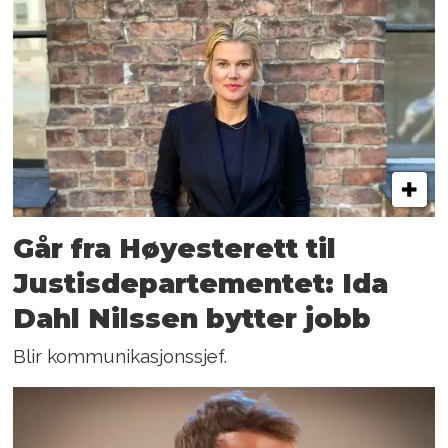
Går fra Høyesterett til
Justisdepartementet: Ida
Dahl Nilssen bytter jobb
Blir kommunikasjonssjef.