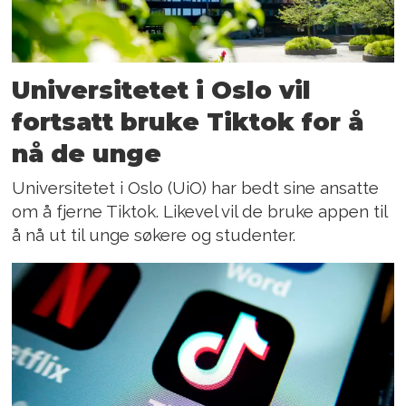
Universitetet i Oslo vil
fortsatt bruke Tiktok for å
nå de unge
Universitetet i Oslo (UiO) har bedt sine ansatte
om å fjerne Tiktok. Likevel vil de bruke appen til
å nå ut til unge søkere og studenter.