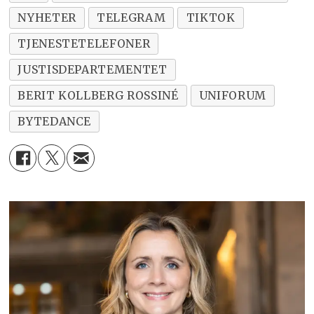
NYHETER
TELEGRAM
TIKTOK
TJENESTETELEFONER
JUSTISDEPARTEMENTET
BERIT KOLLBERG ROSSINÉ
UNIFORUM
BYTEDANCE