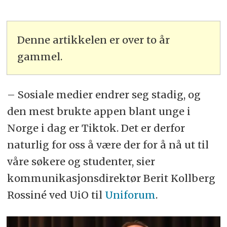
Denne artikkelen er over to år
gammel.
– Sosiale medier endrer seg stadig, og
den mest brukte appen blant unge i
Norge i dag er Tiktok. Det er derfor
naturlig for oss å være der for å nå ut til
våre søkere og studenter, sier
kommunikasjonsdirektør Berit Kollberg
Rossiné ved UiO til
Uniforum
.