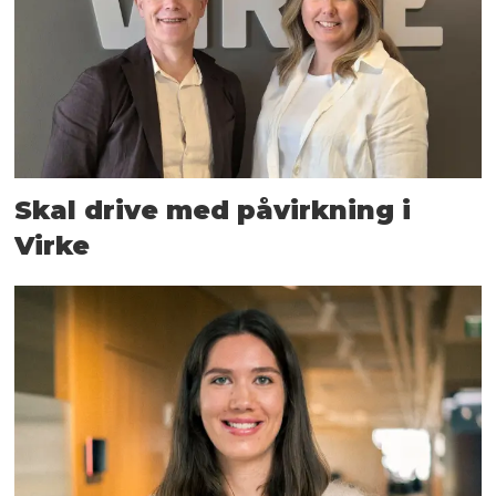
Skal drive med påvirkning i
Virke