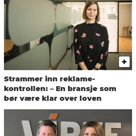
Strammer inn reklame-
kontrollen: – En bransje som
bør være klar over loven