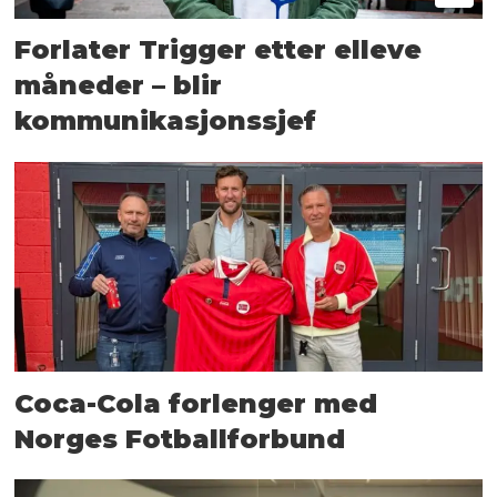
Forlater Trigger etter elleve
måneder – blir
kommunikasjonssjef
Coca-Cola forlenger med
Norges Fotballforbund