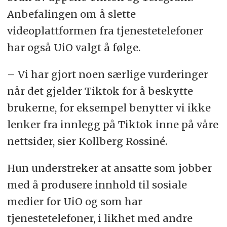
Anbefalingen om å slette
videoplattformen fra tjenestetelefoner
har også UiO valgt å følge.
– Vi har gjort noen særlige vurderinger
når det gjelder Tiktok for å beskytte
brukerne, for eksempel benytter vi ikke
lenker fra innlegg på Tiktok inne på våre
nettsider, sier Kollberg Rossiné.
Hun understreker at ansatte som jobber
med å produsere innhold til sosiale
medier for UiO og som har
tjenestetelefoner, i likhet med andre