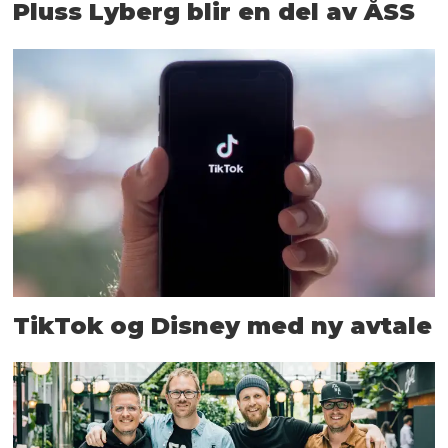
Pluss Lyberg blir en del av ÅSS
TikTok og Disney med ny avtale