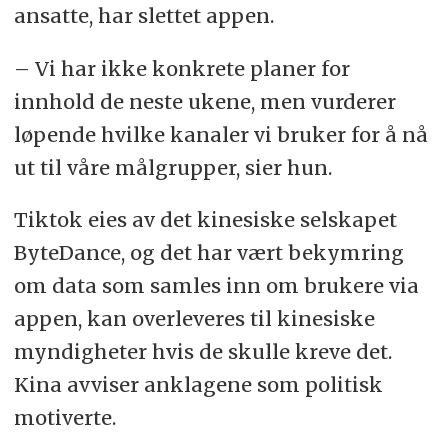
ansatte, har slettet appen.
– Vi har ikke konkrete planer for
innhold de neste ukene, men vurderer
løpende hvilke kanaler vi bruker for å nå
ut til våre målgrupper, sier hun.
Tiktok eies av det kinesiske selskapet
ByteDance, og det har vært bekymring
om data som samles inn om brukere via
appen, kan overleveres til kinesiske
myndigheter hvis de skulle kreve det.
Kina avviser anklagene som politisk
motiverte.