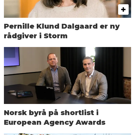
Pernille Klund Dalgaard er ny
rådgiver i Storm
Norsk byrå på shortlist i
European Agency Awards