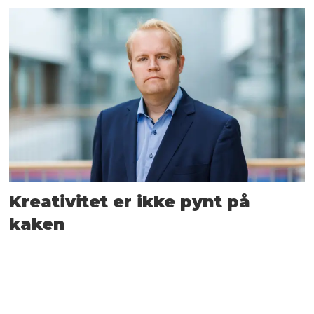
Kreativitet er ikke pynt på
kaken