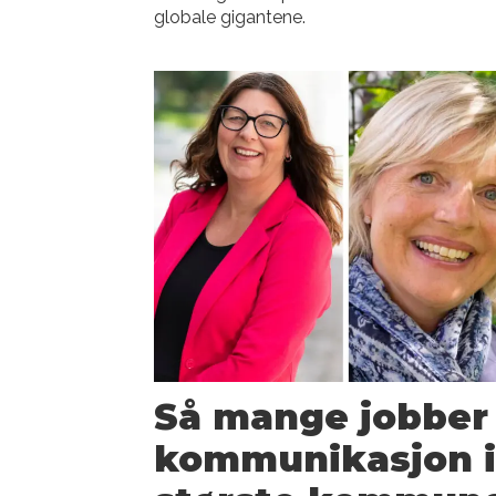
globale gigantene.
Så mange jobber
kommunikasjon i 