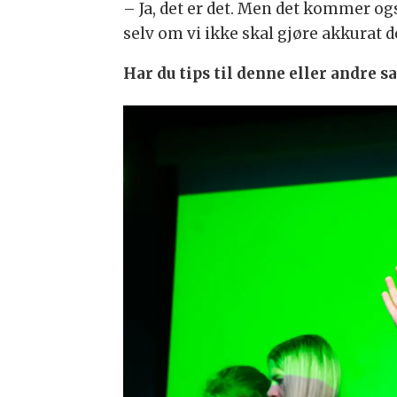
– Ja, det er det. Men det kommer og
selv om vi ikke skal gjøre akkurat 
Har du tips til denne eller andre