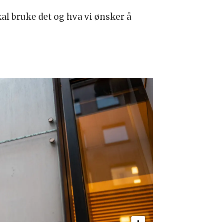
al bruke det og hva vi ønsker å