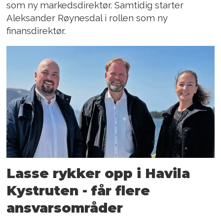
som ny markedsdirektør. Samtidig starter
Aleksander Røynesdal i rollen som ny
finansdirektør.
Lasse rykker opp i Havila
Kystruten - får flere
ansvarsområder