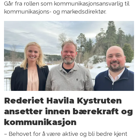
Går fra rollen som kommunikasjonsansvarlig til
kommunikasjons- og markedsdirektør.
Rederiet Havila Kystruten
ansetter innen bærekraft og
kommunikasjon
– Behovet for å være aktive og bli bedre kjent