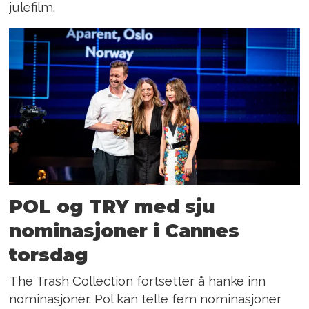
julefilm.
POL og TRY med sju
nominasjoner i Cannes
torsdag
The Trash Collection fortsetter å hanke inn
nominasjoner. Pol kan telle fem nominasjoner