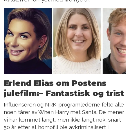
Erlend Elias om Postens
julefilm:– Fantastisk og trist
Influenseren og NRK-programlederne felte alle
noen tårer av When Harry met Santa. De mener
vi har kommet langt, men ikke langt nok, snart
50 år etter at homofili ble avkriminalisert i