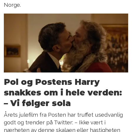
Norge.
Pol og Postens Harry
snakkes om i hele verden:
– Vi følger sola
Årets julefilm fra Posten har truffet usedvanlig
godt og trender på Twitter: – Ikke vært i
nærheten av denne skalaen eller hastigheten