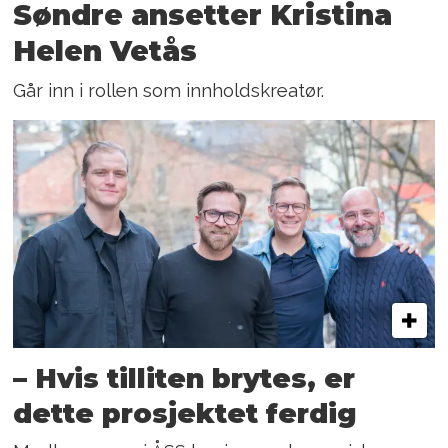
Søndre ansetter Kristina
Helen Vetås
Går inn i rollen som innholdskreatør.
– Hvis tilliten brytes, er
dette prosjektet ferdig