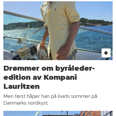
Drømmer om byråleder-
edition av Kompani
Lauritzen
Men først håper han på livets sommer på
Danmarks nordkyst.