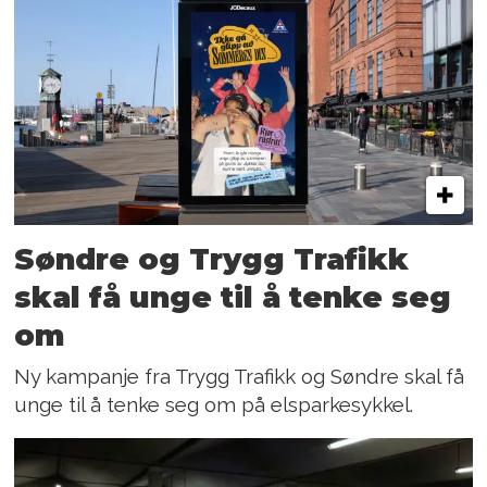
Søndre og Trygg Trafikk
skal få unge til å tenke seg
om
Ny kampanje fra Trygg Trafikk og Søndre skal få
unge til å tenke seg om på elsparkesykkel.