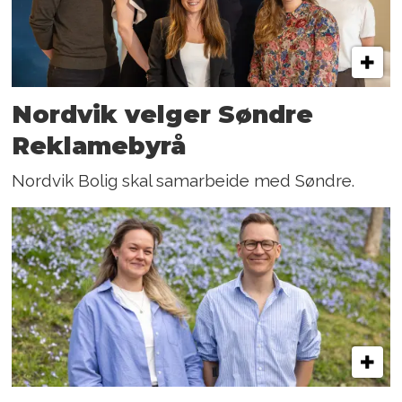
Nordvik velger Søndre
Reklamebyrå
Nordvik Bolig skal samarbeide med Søndre.