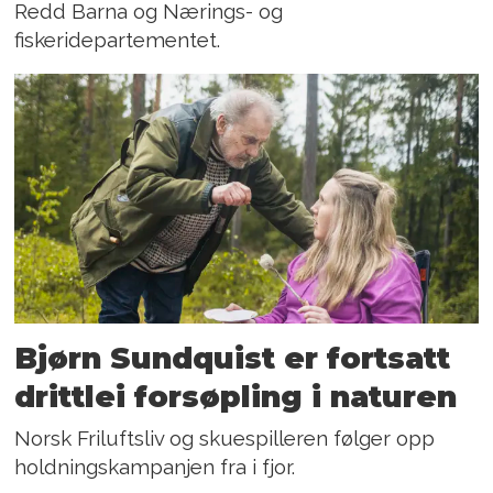
Redd Barna og Nærings- og
fiskeridepartementet.
Bjørn Sundquist er fortsatt
drittlei forsøpling i naturen
Norsk Friluftsliv og skuespilleren følger opp
holdningskampanjen fra i fjor.