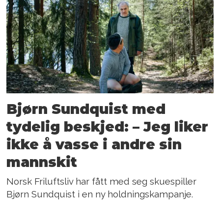
Bjørn Sundquist med
tydelig beskjed: – Jeg liker
ikke å vasse i andre sin
mannskit
Norsk Friluftsliv har fått med seg skuespiller
Bjørn Sundquist i en ny holdningskampanje.