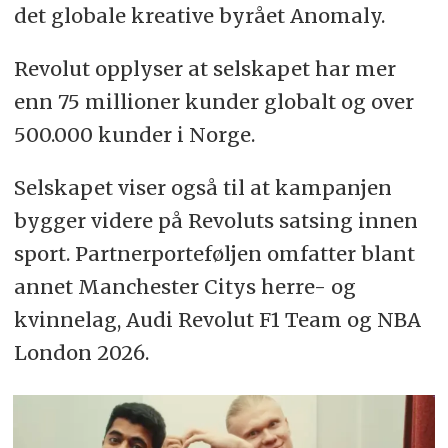
det globale kreative byrået Anomaly.
Revolut opplyser at selskapet har mer
enn 75 millioner kunder globalt og over
500.000 kunder i Norge.
Selskapet viser også til at kampanjen
bygger videre på Revoluts satsing innen
sport. Partnerporteføljen omfatter blant
annet Manchester Citys herre- og
kvinnelag, Audi Revolut F1 Team og NBA
London 2026.