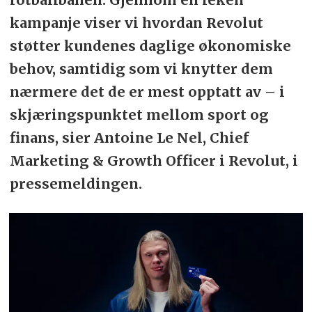
kampanje viser vi hvordan Revolut
støtter kundenes daglige økonomiske
behov, samtidig som vi knytter dem
nærmere det de er mest opptatt av – i
skjæringspunktet mellom sport og
finans, sier Antoine Le Nel, Chief
Marketing & Growth Officer i Revolut, i
pressemeldingen.