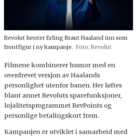
Revolut henter Erling Braut Haaland inn som
frontfigur i ny kampanje.
Foto: Revolut
Filmene kombinerer humor med en
overdrevet versjon av Haalands
personlighet utenfor banen. Her løftes
blant annet Revoluts sparefunksjoner,
lojalitetsprogrammet RevPoints og
personlige betalingskort frem.
Kampanjen er utviklet i samarbeid med