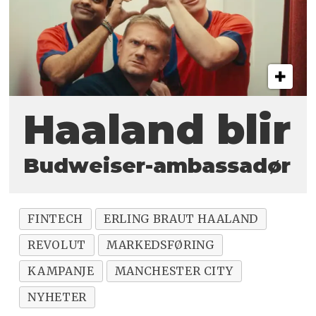
Haaland blir
Budweiser-ambassadør
FINTECH
ERLING BRAUT HAALAND
REVOLUT
MARKEDSFØRING
KAMPANJE
MANCHESTER CITY
NYHETER