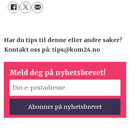
Har du tips til denne eller andre saker?
Kontakt oss på: tips@kom24.no
Meld deg på nyhetsbrevet!