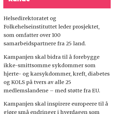
Helsedirektoratet og
Folkehelseinstituttet leder prosjektet,
som omfatter over 100
samarbeidspartnere fra 25 land.
Kampanjen skal bidra til å forebygge
ikke-smittsomme sykdommer som
hjerte- og karsykdommer, kreft, diabetes
og KOLS på tvers av alle 25
medlemslandene – med støtte fra EU.
Kampanjen skal inspirere europeere til å
gjøre små endringer i hverdagen som