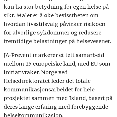
kan ha stor betydning for egen helse på
sikt. Målet er å øke bevisstheten om
hvordan livsstilsvalg påvirker risikoen
for alvorlige sykdommer og redusere
fremtidige belastninger på helsevesenet.
JA-Prevent markerer et tett samarbeid
mellom 25 europeiske land, med EU som
initiativtaker. Norge ved
Helsedirektoratet leder det totale
kommunikasjonsarbeidet for hele
prosjektet sammen med Island, basert på
deres lange erfaring med forebyggende
helsekommunikasjon.