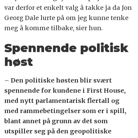
var derfor et enkelt valg å takke ja da Jon
Georg Dale lurte på om jeg kunne tenke
meg å komme tilbake, sier hun.
Spennende politisk
høst
– Den politiske høsten blir svært
spennende for kundene i First House,
med nytt parlamentarisk flertall og
med rammebetingelser som er i spill,
blant annet på grunn av det som
utspiller seg på den geopolitiske