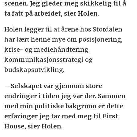
scenen. Jeg gleder meg skikkelig til å
ta fatt på arbeidet, sier Holen.
Holen legger til at årene hos Stordalen
har lært henne mye om posisjonering,
krise- og mediehåndtering,
kommunikasjonsstrategi og
budskapsutvikling.
– Selskapet var gjennom store
endringer i tiden jeg var der. Sammen
med min politiske bakgrunn er dette
erfaringer jeg tar med meg til First
House, sier Holen.