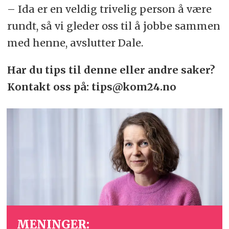
– Ida er en veldig trivelig person å være
rundt, så vi gleder oss til å jobbe sammen
med henne, avslutter Dale.
Har du tips til denne eller andre saker?
Kontakt oss på: tips@kom24.no
MENINGER: