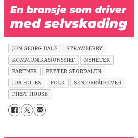
En bransje som driver
med selvskading
JON GEORG DALE
STRAWBERRY
KOMMUNIKASJONSSJEF
NYHETER
PARTNER
PETTER STORDALEN
IDA HOLEN
FOLK
SENIORRÅDGIVER
FIRST HOUSE