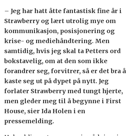
– Jeg har hatt åtte fantastisk fine år i
Strawberry og lært utrolig mye om
kommunikasjon, posisjonering og
krise- og mediehåndtering. Men
samtidig, hvis jeg skal ta Petters ord
bokstavelig, om at den som ikke
forandrer seg, forvitrer, så er det bra å
kaste seg ut på dypet på nytt. Jeg
forlater Strawberry med tungt hjerte,
men gleder meg til å begynne i First
House, sier Ida Holen i en
pressemelding.