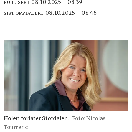
08.10.2025 - 08:39
PUBLISERT
08.10.2025 - 08:46
SIST OPPDATERT
Holen forlater Stordalen.
Foto: Nicolas
Tourrenc