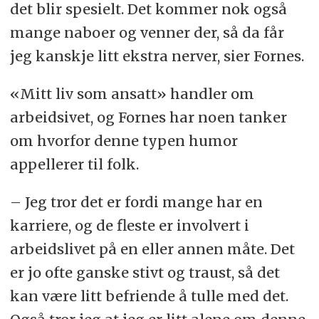
det blir spesielt. Det kommer nok også
mange naboer og venner der, så da får
jeg kanskje litt ekstra nerver, sier Fornes.
«Mitt liv som ansatt» handler om
arbeidsivet, og Fornes har noen tanker
om hvorfor denne typen humor
appellerer til folk.
– Jeg tror det er fordi mange har en
karriere, og de fleste er involvert i
arbeidslivet på en eller annen måte. Det
er jo ofte ganske stivt og traust, så det
kan være litt befriende å tulle med det.