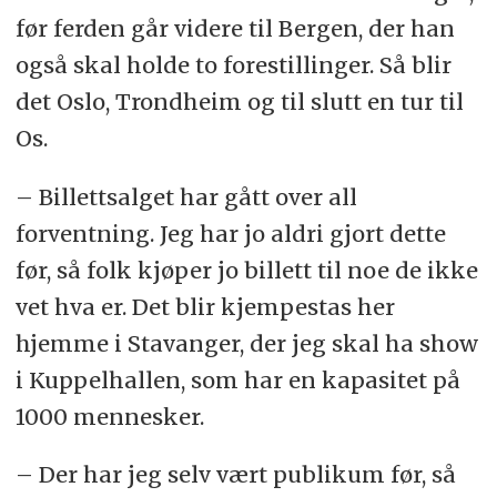
før ferden går videre til Bergen, der han
også skal holde to forestillinger. Så blir
det Oslo, Trondheim og til slutt en tur til
Os.
– Billettsalget har gått over all
forventning. Jeg har jo aldri gjort dette
før, så folk kjøper jo billett til noe de ikke
vet hva er. Det blir kjempestas her
hjemme i Stavanger, der jeg skal ha show
i Kuppelhallen, som har en kapasitet på
1000 mennesker.
– Der har jeg selv vært publikum før, så