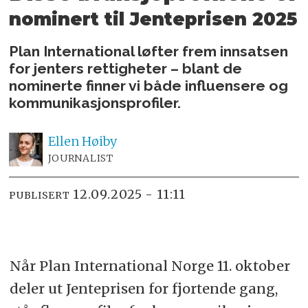
nominert til Jenteprisen 2025
Plan International løfter frem innsatsen
for jenters rettigheter – blant de
nominerte finner vi både influensere og
kommunikasjonsprofiler.
Ellen
Høiby
JOURNALIST
12.09.2025 - 11:11
PUBLISERT
Når Plan International Norge 11. oktober
deler ut Jenteprisen for fjortende gang,