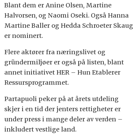
Blant dem er Anine Olsen, Martine
Halvorsen, og Naomi Oseki. Også Hanna
Martine Baller og Hedda Schroeter Skaug
er nominert.
Flere aktører fra næringslivet og
gründermiljøer er også på listen, blant
annet initiativet HER – Hun Etablerer
Ressursprogrammet.
Partapuoli peker på at årets utdeling
skjer i en tid der jenters rettigheter er
under press i mange deler av verden –
inkludert vestlige land.