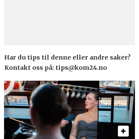
Har du tips til denne eller andre saker?
Kontakt oss på: tips@kom24.no