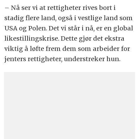
– Nå ser vi at rettigheter rives bort i
stadig flere land, også i vestlige land som
USA og Polen. Det vi står i nå, er en global
likestillingskrise. Dette gjør det ekstra
viktig å løfte frem dem som arbeider for
jenters rettigheter, understreker hun.