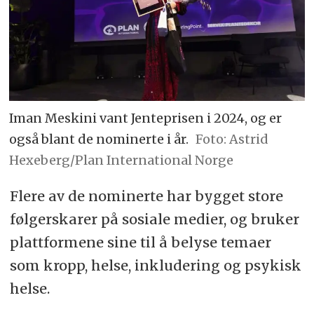
Iman Meskini vant Jenteprisen i 2024, og er
også blant de nominerte i år.
Foto: Astrid
Hexeberg/Plan International Norge
Flere av de nominerte har bygget store
følgerskarer på sosiale medier, og bruker
plattformene sine til å belyse temaer
som kropp, helse, inkludering og psykisk
helse.