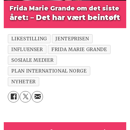
Frida Marie Grande om det siste
året: – Det har vært beintøft
LIKESTILLING
JENTEPRISEN
INFLUENSER
FRIDA MARIE GRANDE
SOSIALE MEDIER
PLAN INTERNATIONAL NORGE
NYHETER