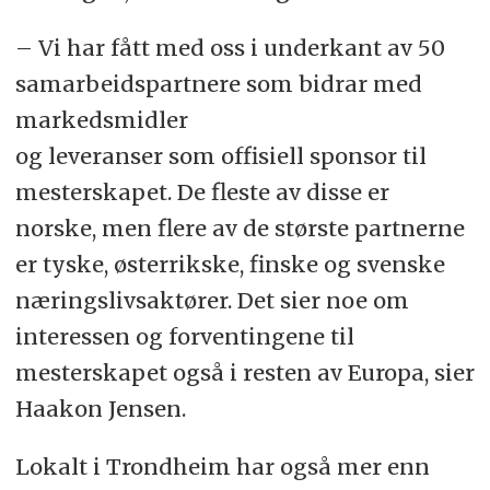
– Vi har fått med oss i underkant av 50
samarbeidspartnere som bidrar med
markedsmidler
og leveranser som offisiell sponsor til
mesterskapet. De fleste av disse er
norske, men flere av de største partnerne
er tyske, østerrikske, finske og svenske
næringslivsaktører. Det sier noe om
interessen og forventingene til
mesterskapet også i resten av Europa, sier
Haakon Jensen.
Lokalt i Trondheim har også mer enn