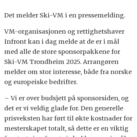
Det melder Ski-VM i en pressemelding.
VM-organisasjonen og rettighetshaver
Infront kan i dag melde at de er i mål
med alle de store sponsorpakkene for
Ski-VM Trondheim 2025. Arrangøren
melder om stor interesse, både fra norske
og europeiske bedrifter.
– Vi er over budsjett på sponsorsiden, og
det er vi veldig glade for. Den generelle
prisveksten har ført til økte kostnader for
mesterskapet totalt, så dette er en viktig