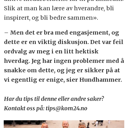
Slik at man kan lære av hverandre, bli
inspirert, og bli bedre sammen».
– Men det er bra med engasjement, og
dette er en viktig diskusjon. Det var feil
ordvalg av meg i en litt hektisk
hverdag. Jeg har ingen problemer med å
snakke om dette, og jeg er sikker på at
vi egentlig er enige, sier Hundhammer.
Har du tips til denne eller andre saker?
Kontakt oss på: tips@kom24.no