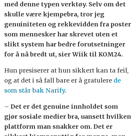
med denne typen verktøy. Selv om det
skulle være kjempebra, tror jeg
genuiniteten og rekkevidden fra poster
som mennesker har skrevet uten et
slikt system har bedre forutsetninger
for å nå bredt ut, sier Wiik til KOM24.
Hun presiserer at hun sikkert kan ta feil,
og at det i så fall bare er å gratulere
de
som står bak Narify
.
– Det er det genuine innholdet som
gjør sosiale medier bra, uansett hvilken
plattform man snakker om. Det er