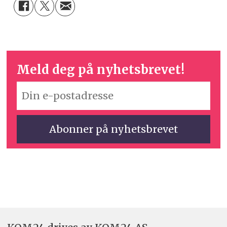
Meld deg på nyhetsbrevet!