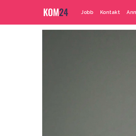
Jobb
Kontakt
Ann