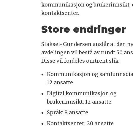
kommunikasjon og brukerinnsikt, e
kontaktsenter.
Store endringer
Stakset-Gundersen anslår at den n
avdelingen vil bestå av rundt 50 ans
Disse vil fordeles omtrent slik:
Kommunikasjon og samfunnsdia
12 ansatte
Digital kommunikasjon og
brukerinnsikt: 12 ansatte
Språk: 8 ansatte
Kontaktsenter: 20 ansatte