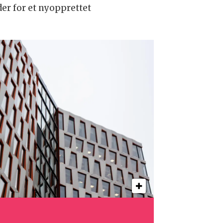
r for et nyopprettet