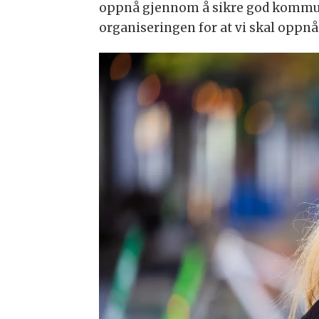
oppnå gjennom å sikre god kommunik
organiseringen for at vi skal oppnå