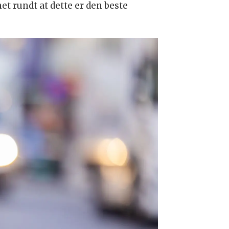
t rundt at dette er den beste