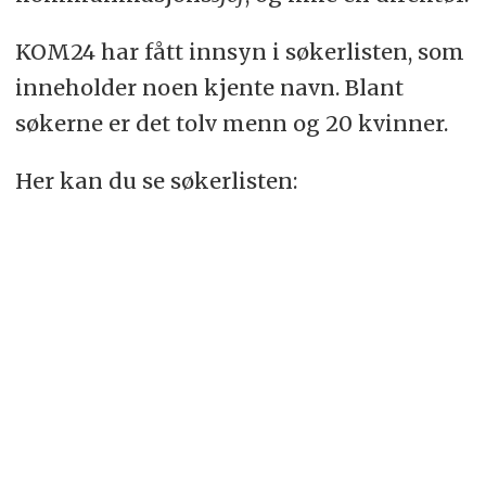
KOM24 har fått innsyn i søkerlisten, som
inneholder noen kjente navn. Blant
søkerne er det tolv menn og 20 kvinner.
Her kan du se søkerlisten: