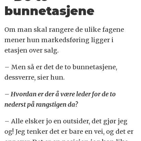
bunnetasjene
Om man skal rangere de ulike fagene
mener hun markedsføring ligger i
etasjen over salg.
– Men så er det de to bunnetasjene,
dessverre, sier hun.
– Hvordan er der å være leder for de to
nederst på rangstigen da?
– Alle elsker jo en outsider, det gjør jeg
og! Jeg tenker det er bare en vei, og det er