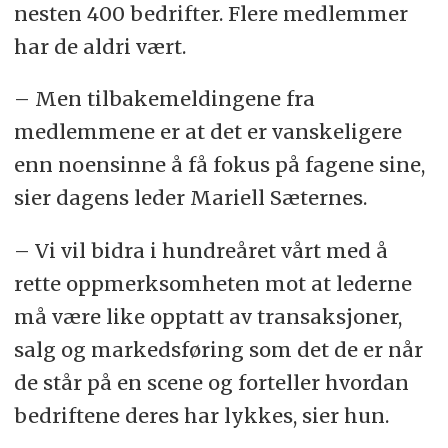
nesten 400 bedrifter. Flere medlemmer
har de aldri vært.
– Men tilbakemeldingene fra
medlemmene er at det er vanskeligere
enn noensinne å få fokus på fagene sine,
sier dagens leder Mariell Sæternes.
– Vi vil bidra i hundreåret vårt med å
rette oppmerksomheten mot at lederne
må være like opptatt av transaksjoner,
salg og markedsføring som det de er når
de står på en scene og forteller hvordan
bedriftene deres har lykkes, sier hun.