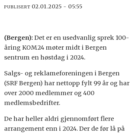
02.01.2025 - 05:55
PUBLISERT
(Bergen):
Det er en usedvanlig sprek 100-
åring KOM24 møter midt i Bergen
sentrum en høstdag i 2024.
Salgs- og reklameforeningen i Bergen
(SRF Bergen) har nettopp fylt 99 år og har
over 2000 medlemmer og 400
medlemsbedrifter.
De har heller aldri gjennomført flere
arrangement enn i 2024. Der de før lå på