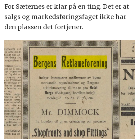
For Sæternes er klar på en ting. Det er at
salgs og markedsføringsfaget ikke har
den plassen det fortjener.