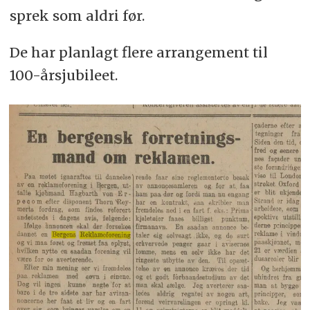
sprek som aldri før.
De har planlagt flere arrangement til
100-årsjubileet.