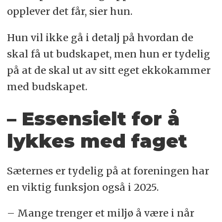
opplever det får, sier hun.
Hun vil ikke gå i detalj på hvordan de
skal få ut budskapet, men hun er tydelig
på at de skal ut av sitt eget ekkokammer
med budskapet.
– Essensielt for å
lykkes med faget
Sæternes er tydelig på at foreningen har
en viktig funksjon også i 2025.
– Mange trenger et miljø å være i når