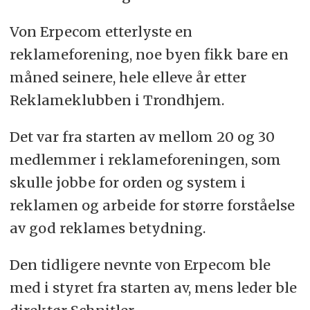
Von Erpecom etterlyste en
reklameforening, noe byen fikk bare en
måned seinere, hele elleve år etter
Reklameklubben i Trondhjem.
Det var fra starten av mellom 20 og 30
medlemmer i reklameforeningen, som
skulle jobbe for orden og system i
reklamen og arbeide for større forståelse
av god reklames betydning.
Den tidligere nevnte von Erpecom ble
med i styret fra starten av, mens leder ble