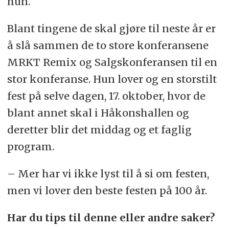
hun.
Blant tingene de skal gjøre til neste år er
å slå sammen de to store konferansene
MRKT Remix og Salgskonferansen til en
stor konferanse. Hun lover og en storstilt
fest på selve dagen, 17. oktober, hvor de
blant annet skal i Håkonshallen og
deretter blir det middag og et faglig
program.
– Mer har vi ikke lyst til å si om festen,
men vi lover den beste festen på 100 år.
Har du tips til denne eller andre saker?