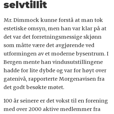
selvtillit
Mr. Dimmock kunne forstå at man tok
estetiske omsyn, men han var klar på at
det var det forretningsmessige skjønn
som måtte være det avgjørende ved
utformingen av et moderne bysentrum. I
Bergen mente han vindusutstillingene
hadde for lite dybde og var for høyt over
gatenivå, rapporterte Morgenavisen fra
det godt besøkte møtet.
100 år seinere er det vokst til en forening
med over 2000 aktive medlemmer fra