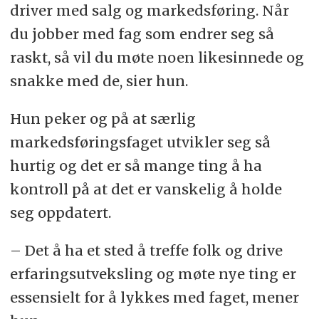
driver med salg og markedsføring. Når
du jobber med fag som endrer seg så
raskt, så vil du møte noen likesinnede og
snakke med de, sier hun.
Hun peker og på at særlig
markedsføringsfaget utvikler seg så
hurtig og det er så mange ting å ha
kontroll på at det er vanskelig å holde
seg oppdatert.
– Det å ha et sted å treffe folk og drive
erfaringsutveksling og møte nye ting er
essensielt for å lykkes med faget, mener