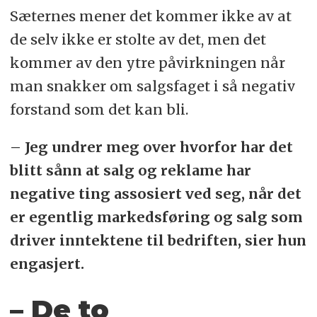
Sæternes mener det kommer ikke av at
de selv ikke er stolte av det, men det
kommer av den ytre påvirkningen når
man snakker om salgsfaget i så negativ
forstand som det kan bli.
– Jeg undrer meg over hvorfor har det
blitt sånn at salg og reklame har
negative ting assosiert ved seg, når det
er egentlig markedsføring og salg som
driver inntektene til bedriften, sier hun
engasjert.
– De to